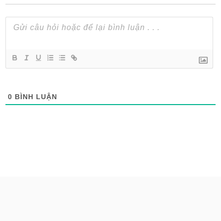
0
BÌNH LUẬN