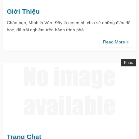
Giới Thiệu
Chào bạn, Mình là Văn. Đây là nơi mình chia sẻ những điều đã
học, đã trải nghiệm trên hành trình phá…
Read More
Khác
Trang Chat