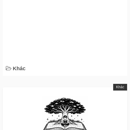
Khác
Khác