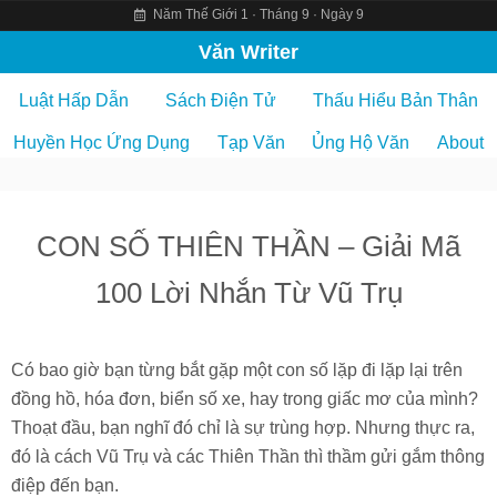
Năm Thế Giới 1 · Tháng 9 · Ngày 9
S
Văn Writer
k
Luật Hấp Dẫn
Sách Điện Tử
Thấu Hiểu Bản Thân
i
p
Huyền Học Ứng Dụng
Tạp Văn
Ủng Hộ Văn
About
t
o
c
CON SỐ THIÊN THẦN – Giải Mã
o
n
100 Lời Nhắn Từ Vũ Trụ
t
e
n
Có bao giờ bạn từng bắt gặp một con số lặp đi lặp lại trên
t
đồng hồ, hóa đơn, biển số xe, hay trong giấc mơ của mình?
Thoạt đầu, bạn nghĩ đó chỉ là sự trùng hợp. Nhưng thực ra,
đó là cách Vũ Trụ và các Thiên Thần thì thầm gửi gắm thông
điệp đến bạn.