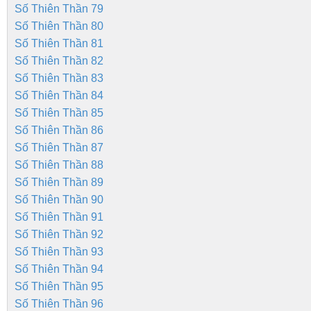
Số Thiên Thần 79
Số Thiên Thần 80
Số Thiên Thần 81
Số Thiên Thần 82
Số Thiên Thần 83
Số Thiên Thần 84
Số Thiên Thần 85
Số Thiên Thần 86
Số Thiên Thần 87
Số Thiên Thần 88
Số Thiên Thần 89
Số Thiên Thần 90
Số Thiên Thần 91
Số Thiên Thần 92
Số Thiên Thần 93
Số Thiên Thần 94
Số Thiên Thần 95
Số Thiên Thần 96