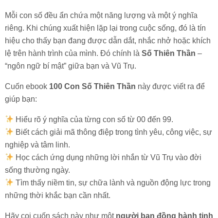
Mỗi con số đều ẩn chứa một năng lượng và một ý nghĩa
riêng. Khi chúng xuất hiện lặp lại trong cuộc sống, đó là tín
hiệu cho thấy bạn đang được dẫn dắt, nhắc nhở hoặc khích
lệ trên hành trình của mình. Đó chính là
Số Thiên Thần
–
“ngôn ngữ bí mật” giữa bạn và Vũ Trụ.
Cuốn ebook
100 Con Số Thiên Thần
này được viết ra để
giúp bạn:
Hiểu rõ ý nghĩa của từng con số từ 00 đến 99.
Biết cách giải mã thông điệp trong tình yêu, công việc, sự
nghiệp và tâm linh.
Học cách ứng dụng những lời nhắn từ Vũ Trụ vào đời
sống thường ngày.
Tìm thấy niềm tin, sự chữa lành và nguồn động lực trong
những thời khắc bạn cần nhất.
Hãy coi cuốn sách này như một
người bạn đồng hành tinh