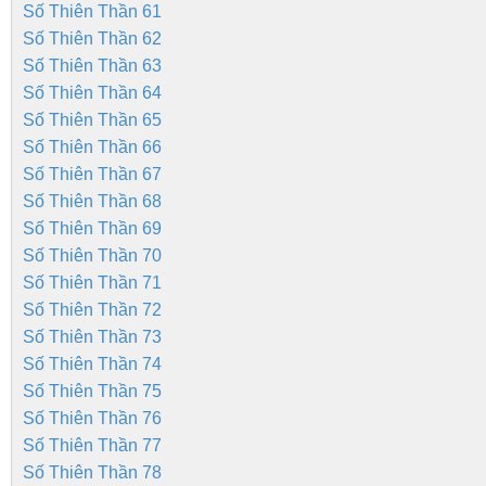
Số Thiên Thần 61
Số Thiên Thần 62
Số Thiên Thần 63
Số Thiên Thần 64
Số Thiên Thần 65
Số Thiên Thần 66
Số Thiên Thần 67
Số Thiên Thần 68
Số Thiên Thần 69
Số Thiên Thần 70
Số Thiên Thần 71
Số Thiên Thần 72
Số Thiên Thần 73
Số Thiên Thần 74
Số Thiên Thần 75
Số Thiên Thần 76
Số Thiên Thần 77
Số Thiên Thần 78