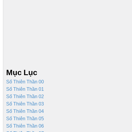
Mục Lục
Số Thiên Thần 00
Số Thiên Thần 01
Số Thiên Thần 02
Số Thiên Thần 03
Số Thiên Thần 04
Số Thiên Thần 05
Số Thiên Thần 06