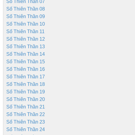
Số Thiên Thần 07
Số Thiên Thần 08
Số Thiên Thần 09
Số Thiên Thần 10
Số Thiên Thần 11
Số Thiên Thần 12
Số Thiên Thần 13
Số Thiên Thần 14
Số Thiên Thần 15
Số Thiên Thần 16
Số Thiên Thần 17
Số Thiên Thần 18
Số Thiên Thần 19
Số Thiên Thần 20
Số Thiên Thần 21
Số Thiên Thần 22
Số Thiên Thần 23
Số Thiên Thần 24