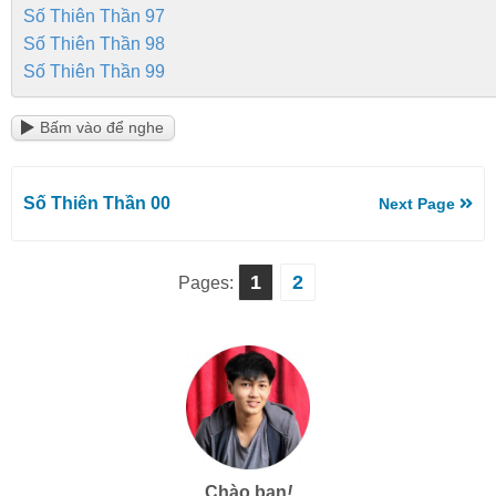
Số Thiên Thần 97
Số Thiên Thần 98
Số Thiên Thần 99
Bấm vào để nghe
Số Thiên Thần 00
Next Page
1
2
Pages:
Chào bạn
!