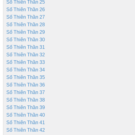
Số Thiên Thần 25
Số Thiên Thần 26
Số Thiên Thần 27
Số Thiên Thần 28
Số Thiên Thần 29
Số Thiên Thần 30
Số Thiên Thần 31
Số Thiên Thần 32
Số Thiên Thần 33
Số Thiên Thần 34
Số Thiên Thần 35
Số Thiên Thần 36
Số Thiên Thần 37
Số Thiên Thần 38
Số Thiên Thần 39
Số Thiên Thần 40
Số Thiên Thần 41
Số Thiên Thần 42