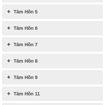
Tâm Hồn 5
Tâm Hồn 6
Tâm Hồn 7
Tâm Hồn 8
Tâm Hồn 9
Tâm Hồn 11