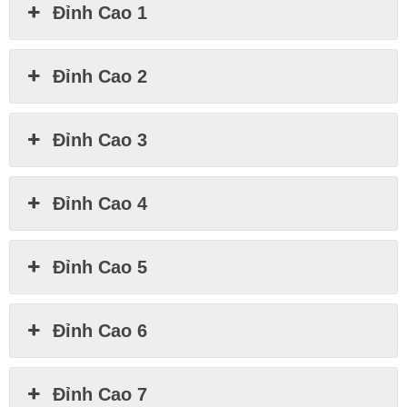
Đỉnh Cao 1
Đỉnh Cao 2
Đỉnh Cao 3
Đỉnh Cao 4
Đỉnh Cao 5
Đỉnh Cao 6
Đỉnh Cao 7