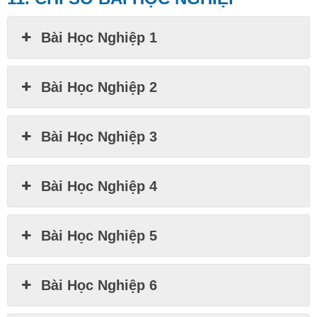
Bài Học Nghiệp 1
Bài Học Nghiệp 2
Bài Học Nghiệp 3
Bài Học Nghiệp 4
Bài Học Nghiệp 5
Bài Học Nghiệp 6