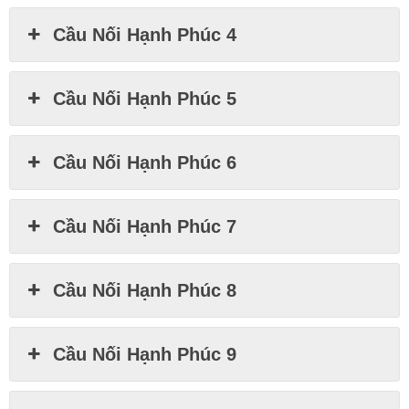
Cầu Nối Hạnh Phúc 4
Cầu Nối Hạnh Phúc 5
Cầu Nối Hạnh Phúc 6
Cầu Nối Hạnh Phúc 7
Cầu Nối Hạnh Phúc 8
Cầu Nối Hạnh Phúc 9