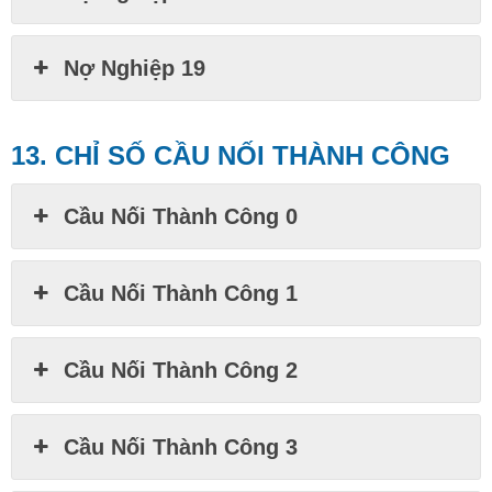
Nợ Nghiệp 19
13.
CHỈ SỐ CẦU NỐI THÀNH CÔNG
Cầu Nối Thành Công 0
Cầu Nối Thành Công 1
Cầu Nối Thành Công 2
Cầu Nối Thành Công 3