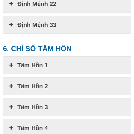
Định Mệnh 22
Định Mệnh 33
6. CHỈ SỐ TÂM HỒN
Tâm Hồn 1
Tâm Hồn 2
Tâm Hồn 3
Tâm Hồn 4