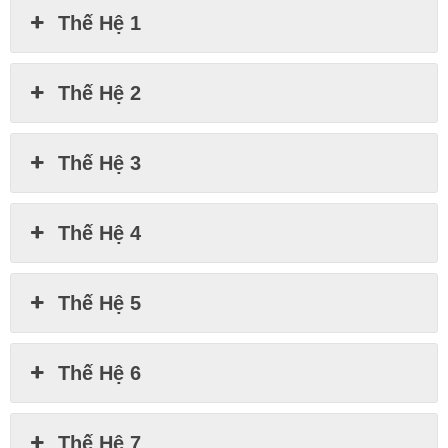
Thế Hệ 1
Thế Hệ 2
Thế Hệ 3
Thế Hệ 4
Thế Hệ 5
Thế Hệ 6
Thế Hệ 7