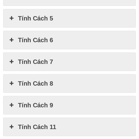
Tính Cách 5
Tính Cách 6
Tính Cách 7
Tính Cách 8
Tính Cách 9
Tính Cách 11