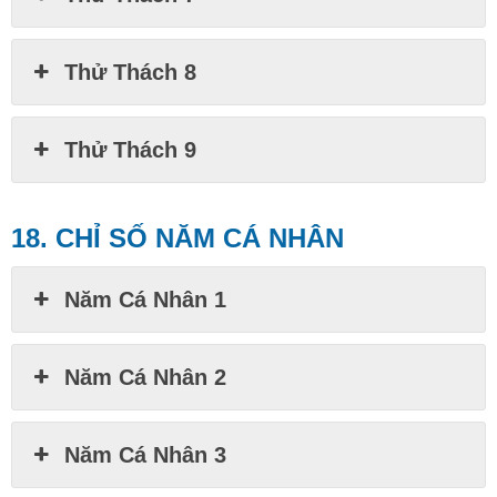
Thử Thách 8
Thử Thách 9
18. CHỈ SỐ NĂM CÁ NHÂN
Năm Cá Nhân 1
Năm Cá Nhân 2
Năm Cá Nhân 3