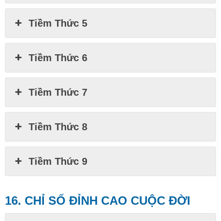
Tiềm Thức 5
Tiềm Thức 6
Tiềm Thức 7
Tiềm Thức 8
Tiềm Thức 9
16. CHỈ SỐ ĐỈNH CAO CUỘC ĐỜI