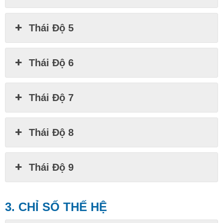
Thái Độ 5
Thái Độ 6
Thái Độ 7
Thái Độ 8
Thái Độ 9
3. CHỈ SỐ THẾ HỆ