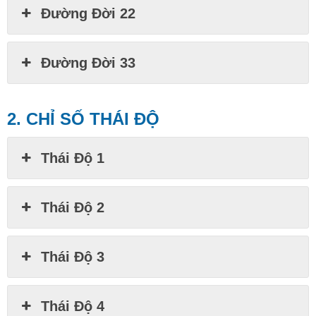
Đường Đời 22
Đường Đời 33
2. CHỈ SỐ THÁI ĐỘ
Thái Độ 1
Thái Độ 2
Thái Độ 3
Thái Độ 4