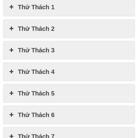
Thử Thách 1
Thử Thách 2
Thử Thách 3
Thử Thách 4
Thử Thách 5
Thử Thách 6
Thử Thách 7