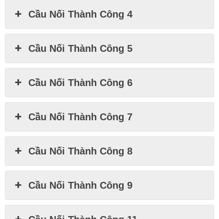
Cầu Nối Thành Công 4
Cầu Nối Thành Công 5
Cầu Nối Thành Công 6
Cầu Nối Thành Công 7
Cầu Nối Thành Công 8
Cầu Nối Thành Công 9