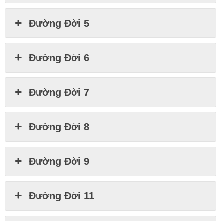
Đường Đời 5
Đường Đời 6
Đường Đời 7
Đường Đời 8
Đường Đời 9
Đường Đời 11