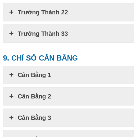
Trưởng Thành 22
Trưởng Thành 33
9. CHỈ SỐ CÂN BẰNG
Cân Bằng 1
Cân Bằng 2
Cân Bằng 3