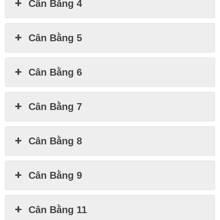
Cân Bằng 4
Cân Bằng 5
Cân Bằng 6
Cân Bằng 7
Cân Bằng 8
Cân Bằng 9
Cân Bằng 11