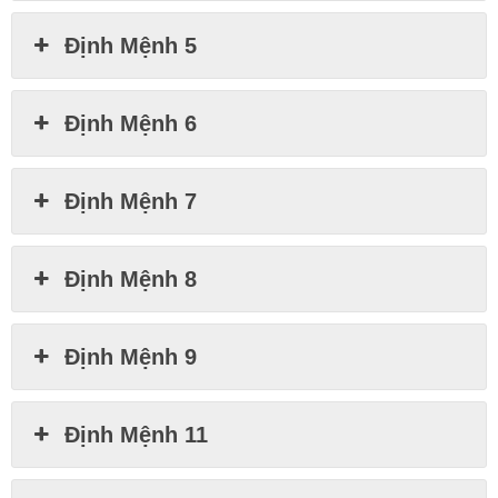
Định Mệnh 5
Định Mệnh 6
Định Mệnh 7
Định Mệnh 8
Định Mệnh 9
Định Mệnh 11