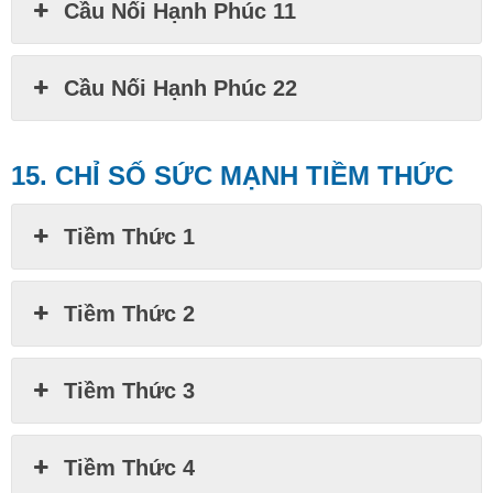
Cầu Nối Hạnh Phúc 11
Cầu Nối Hạnh Phúc 22
15.
CHỈ SỐ SỨC MẠNH TIỀM THỨC
Tiềm Thức 1
Tiềm Thức 2
Tiềm Thức 3
Tiềm Thức 4