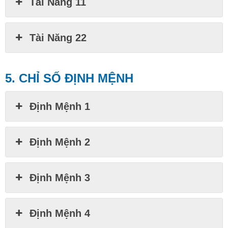
Tài Năng 11
Tài Năng 22
5. CHỈ SỐ ĐỊNH MỆNH
Định Mệnh 1
Định Mệnh 2
Định Mệnh 3
Định Mệnh 4