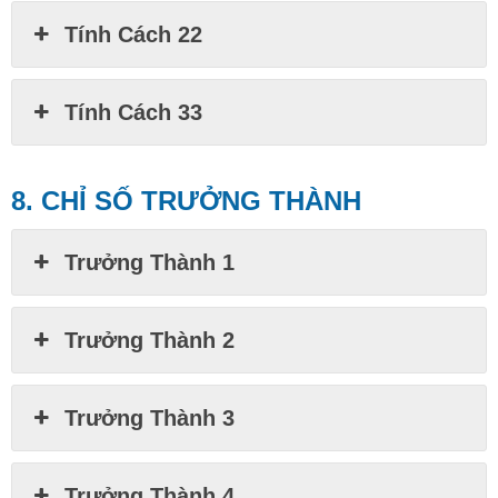
Tính Cách 22
Tính Cách 33
8. CHỈ SỐ TRƯỞNG THÀNH
Trưởng Thành 1
Trưởng Thành 2
Trưởng Thành 3
Trưởng Thành 4