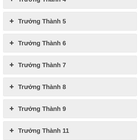
Trưởng Thành 5
Trưởng Thành 6
Trưởng Thành 7
Trưởng Thành 8
Trưởng Thành 9
Trưởng Thành 11