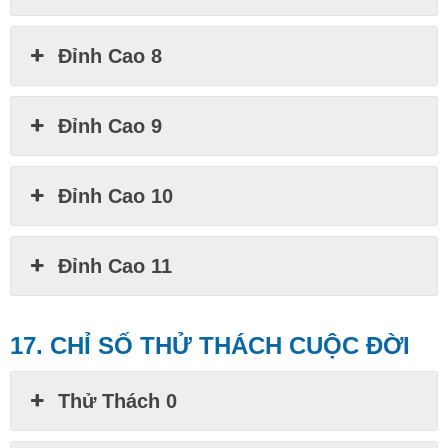
Đỉnh Cao 8
Đỉnh Cao 9
Đỉnh Cao 10
Đỉnh Cao 11
17. CHỈ SỐ THỬ THÁCH CUỘC ĐỜI
Thử Thách 0