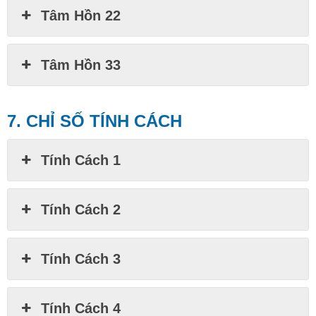
Tâm Hồn 22
Tâm Hồn 33
7. CHỈ SỐ TÍNH CÁCH
Tính Cách 1
Tính Cách 2
Tính Cách 3
Tính Cách 4