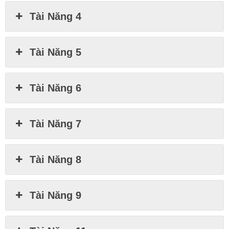
Tài Năng 4
Tài Năng 5
Tài Năng 6
Tài Năng 7
Tài Năng 8
Tài Năng 9