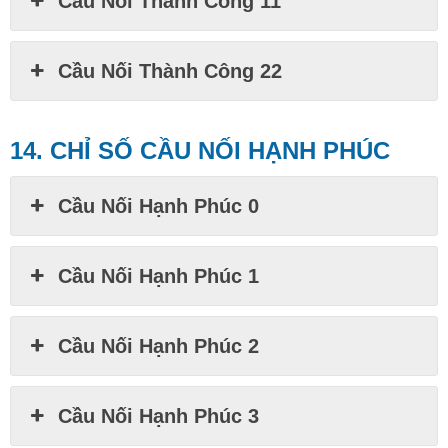
Cầu Nối Thành Công 11
Cầu Nối Thành Công 22
14. CHỈ SỐ CẦU NỐI HẠNH PHÚC
Cầu Nối Hạnh Phúc 0
Cầu Nối Hạnh Phúc 1
Cầu Nối Hạnh Phúc 2
Cầu Nối Hạnh Phúc 3