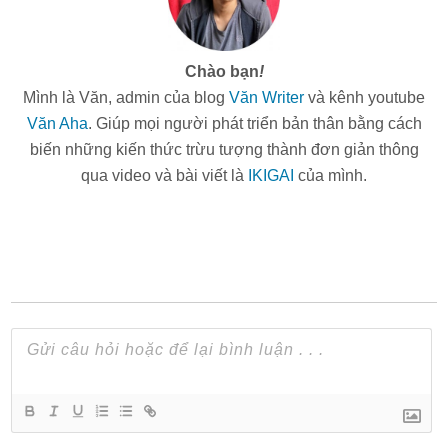
Chào bạn
!
Mình là Văn, admin của blog
Văn Writer
và kênh youtube
Văn Aha
. Giúp mọi người phát triển bản thân bằng cách
biến những kiến thức trừu tượng thành đơn giản thông
qua video và bài viết là
IKIGAI
của mình.