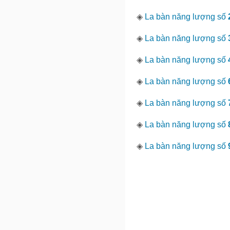
◈
La bàn năng lượng số
◈
La bàn năng lượng số
◈
La bàn năng lượng số
◈
La bàn năng lượng số
◈
La bàn năng lượng số
◈
La bàn năng lượng số
◈
La bàn năng lượng số