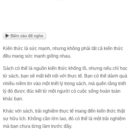
Bấm vào để nghe
Kiến thức là sức mạnh, nhưng không phải tất cả kiến thức
đều mang sức mạnh giống nhau.
Sách có thể là nguồn kiến thức khổng lồ, nhưng nếu chỉ học
từ sách, bạn sẽ mất kết nối với thực tế. Bạn có thể dành quá
nhiều niềm tin vào một triết lý trong sách, mà quên rằng triết
lý đó được đúc kết từ một người có cuộc sống hoàn toàn
khác bạn.
Khác với sách, trải nghiệm thực tế mang đến kiến thức thật
sự hữu ích. Không cần lớn lao, đó có thể là một trải nghiệm
mà bạn chưa từng làm trước đây.