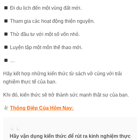
Đi du lịch đến một vùng đất mới.
Tham gia các hoạt động thiện nguyện.
Thử đầu tư với một số vốn nhỏ.
Luyện tập một môn thể thao mới.
…
Hãy kết hợp những kiến thức từ sách vở cùng với trải
nghiệm thực tế của bạn.
Khi đó, kiến thức sẽ trở thành sức mạnh thật sự của bạn.
Thông Điệp Của Hôm Nay:
Hãy vận dụng kiến thức để rút ra kinh nghiệm thực