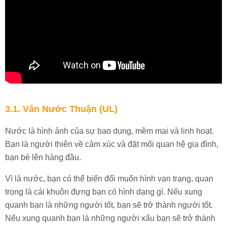
3.1. Vân Nước Thuận (UL)
Nước là hình ảnh của sự bao dung, mềm mại và linh hoạt.
Bạn là người thiên về cảm xúc và đặt mối quan hệ gia đình,
bạn bè lên hàng đầu.
Vì là nước, bạn có thể biến đổi muốn hình vạn trạng, quan
trọng là cái khuôn đựng bạn có hình dạng gì. Nếu xung
quanh bạn là những người tốt, bạn sẽ trở thành người tốt.
Nếu xung quanh bạn là những người xấu bạn sẽ trở thành