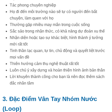
Tác phong chuyên nghiệp
Họ đi đến môi trường nào sẽ tự có người đến bắt
chuyện, làm quen với họ
Thường gặp nhiều may mắn trong cuộc sống
S
ắc sảo trong nhận thức, có khả năng dự đoán xu thế
Nhận diện hoặc tạo sự khác biệt, hình thành ý tưởng
mới rất tốt
Tinh thần lạc quan, tự tin, chủ động và quyết liệt trước
mọi vấn đề
Thiên hướng cảm thụ nghệ thuật rất tốt
Luôn chú ý xây dựng và hoàn thiện hình ảnh bản thân
Lời khuyên thành công cho bạn là nên đọc thêm sách
đắc nhân tâm
3. Đặc Điểm Vân Tay Nhóm Nước
(Loop)