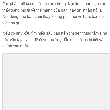
đọc phần mô tả của tất cả các chủng. Nội dung nào bạn cảm
thấy đang mô tả về thế mạnh của bạn, hãy ghi nhận nó lại.
Nội dung nào bạn cảm thấy không phải nói về bạn, bạn cứ
việc bỏ qua.
Nếu có như cầu tìm hiểu sâu bạn nên tìm đến trung tâm sinh
trắc vân tay uy tín để được hướng dẫn một cách chi tiết và
chính xác nhất.