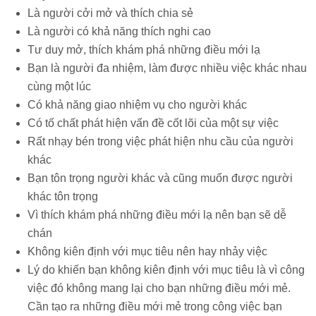
Là người cởi mở và thích chia sẻ
Là người có khả năng thích nghi cao
Tư duy mở, thích khám phá những điều mới lạ
Bạn là người đa nhiệm, làm được nhiều việc khác nhau
cùng một lúc
Có khả năng giao nhiệm vụ cho người khác
Có tố chất phát hiện vấn đề cốt lõi của một sự việc
Rất nhạy bén trong việc phát hiện nhu cầu của người
khác
Bạn tôn trọng người khác và cũng muốn được người
khác tôn trọng
Vì thích khám phá những điều mới lạ nên bạn sẽ dễ
chán
Không kiên định với mục tiêu nên hay nhảy việc
Lý do khiến bạn không kiên định với mục tiêu là vì công
việc đó không mang lại cho bạn những điều mới mẻ.
Cần tạo ra những điều mới mẻ trong công việc bạn