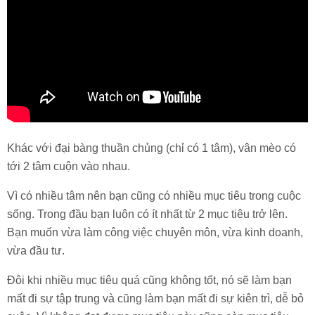
Khác với đại bàng thuần chủng (chỉ có 1 tâm), vân mèo có
tới 2 tâm cuộn vào nhau.
Vì có nhiều tâm nên bạn cũng có nhiều mục tiêu trong cuộc
sống. Trong đầu bạn luôn có ít nhất từ 2 mục tiêu trở lên.
Bạn muốn vừa làm công việc chuyên môn, vừa kinh doanh,
vừa đầu tư.
Đôi khi nhiều mục tiêu quá cũng không tốt, nó sẽ làm bạn
mất đi sự tập trung và cũng làm bạn mất đi sự kiên trì, dễ bỏ