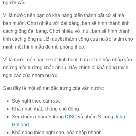
người xấu.
Vì là nước nên bạn có khả năng biến thành bất cứ ai mà
bạn muốn. Chơi nhiều với đại bàng, bạn sẽ hình thành tính
cách giống đại bàng. Chơi nhiều với núi, bạn sẽ hình thành
tính cách giống núi. Bí quyết thành công của nước là tìm cho
mình một hình mẫu để mô phỏng theo.
Vì là nước nên bạn sẽ rất linh hoạt, bạn rất dễ hòa nhập vào
những môi trường khác nhau. Đây chính là khả năng thích
nghi cao của nhóm nước.
Sau đây là một số nét đặc trưng của vân nước:
Suy nghĩ theo cảm xúc
Khá nhút nhát, không chủ động
Xem thêm nhóm S trong
DISC
và nhóm S trong
John
Holland
Khả năng thích nghi cao, hòa nhập nhanh