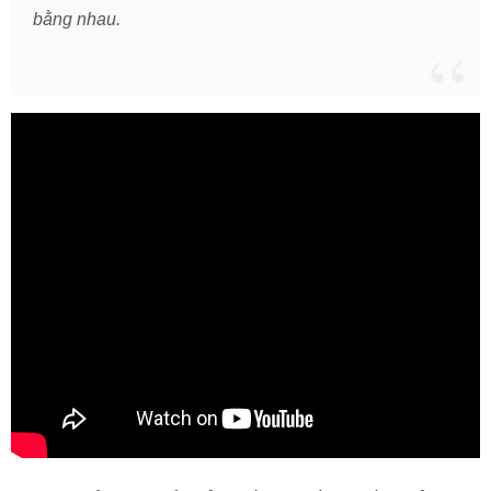
bằng nhau.