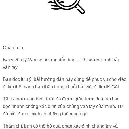
Chào bạn,
Bài viết này Văn sẽ hướng dẫn bạn cách tự xem sinh trắc
vân tay.
Bạn đọc lưu ý, bài hướng dẫn này dùng để phục vụ cho việc
đi tìm thế mạnh bản thân trong chuỗi bài viết đi tìm IKIGAI.
Tất cả nội dung bên dưới đã được giản lược để giúp bạn
đọc nhanh chóng xác định của chủng vân tay của mình. Từ
đó biết được mình có những thế mạnh gì.
Thậm chí, bạn có thể bỏ qua phần xác định chủng tay và