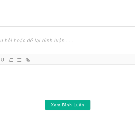
Xem Bình Luận