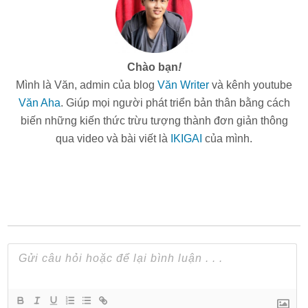
Chào bạn
!
Mình là Văn, admin của blog
Văn Writer
và kênh youtube
Văn Aha
. Giúp mọi người phát triển bản thân bằng cách
biến những kiến thức trừu tượng thành đơn giản thông
qua video và bài viết là
IKIGAI
của mình.