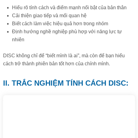
Hiểu rõ tính cách và điểm mạnh nổi bật của bản thân
Cải thiện giao tiếp và mối quan hệ
Biết cách làm việc hiệu quả hơn trong nhóm
Định hướng nghề nghiệp phù hợp với năng lực tự
nhiên
DISC không chỉ để “biết mình là ai”, mà còn để bạn hiểu
cách trở thành phiên bản tốt hơn của chính mình.
II. TRẮC NGHIỆM TÍNH CÁCH DISC: