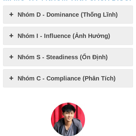
Nhóm D - Dominance (Thống Lĩnh)
Nhóm I - Influence (Ảnh Hưởng)
Nhóm S - Steadiness (Ổn Định)
Nhóm C - Compliance (Phân Tích)