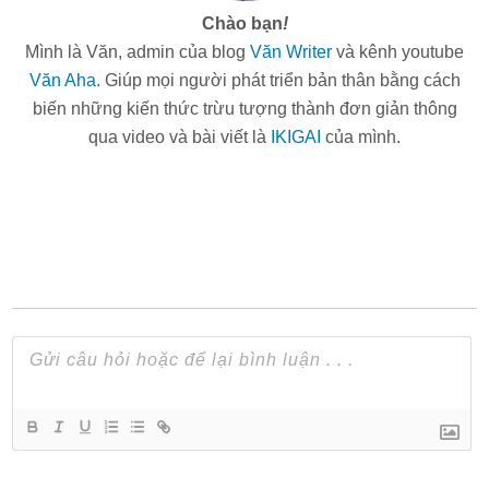
Chào bạn
!
Mình là Văn, admin của blog
Văn Writer
và kênh youtube
Văn Aha
. Giúp mọi người phát triển bản thân bằng cách
biến những kiến thức trừu tượng thành đơn giản thông
qua video và bài viết là
IKIGAI
của mình.