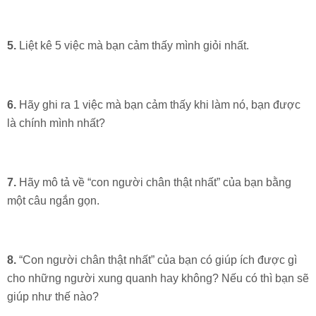
5.
Liệt kê 5 việc mà bạn cảm thấy mình giỏi nhất.
6.
Hãy ghi ra 1 việc mà bạn cảm thấy khi làm nó, bạn được
là chính mình nhất?
7.
Hãy mô tả về “con người chân thật nhất” của bạn bằng
một câu ngắn gọn.
8.
“Con người chân thật nhất” của bạn có giúp ích được gì
cho những người xung quanh hay không? Nếu có thì bạn sẽ
giúp như thế nào?