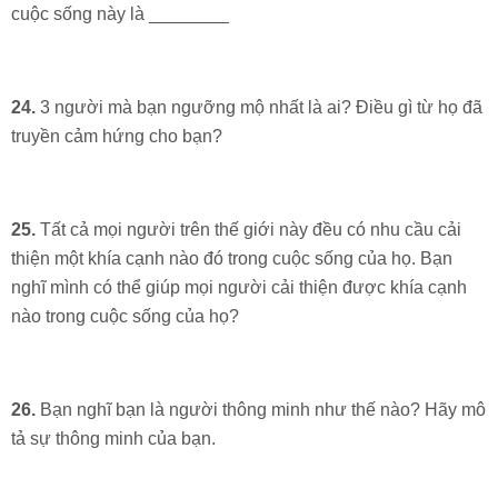
cuộc sống này là ________
24.
3 người mà bạn ngưỡng mộ nhất là ai? Điều gì từ họ đã
truyền cảm hứng cho bạn?
25.
Tất cả mọi người trên thế giới này đều có nhu cầu cải
thiện một khía cạnh nào đó trong cuộc sống của họ. Bạn
nghĩ mình có thể giúp mọi người cải thiện được khía cạnh
nào trong cuộc sống của họ?
26.
Bạn nghĩ bạn là người thông minh như thế nào? Hãy mô
tả sự thông minh của bạn.