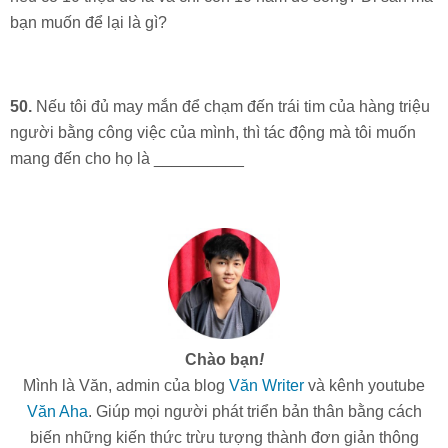
bạn muốn để lại là gì?
50.
Nếu tôi đủ may mắn để chạm đến trái tim của hàng triệu
người bằng công việc của mình, thì tác động mà tôi muốn
mang đến cho họ là __________
Chào bạn
!
Mình là Văn, admin của blog
Văn Writer
và kênh youtube
Văn Aha
. Giúp mọi người phát triển bản thân bằng cách
biến những kiến thức trừu tượng thành đơn giản thông